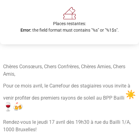
Places restantes:
Error:
the field format must contains "%s" or "%1$s".
Chères Consœurs, Chers Confrères, Chères Amies, Chers
Amis,
Pour ce mois avril, le Carrefour des stagiaires vous invite à
venir profiter des premiers rayons de soleil au BPP Bailli
Rendez-vous le jeudi 17 avril dès 19h30 à rue du Bailli 1/A,
1000 Bruxelles!