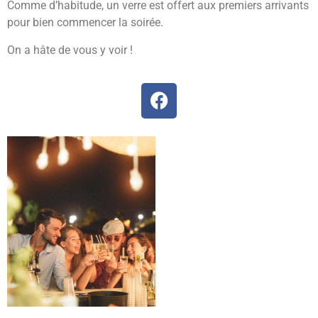
Comme d’habitude, un verre est offert aux premiers arrivants
pour bien commencer la soirée.
On a hâte de vous y voir !