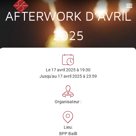
AFTERWORK D’AVRIL
2025
Le 17 avril 2025 à 19:30
Jusqu'au 17 avril 2025 à 23:59
Organisateur :
Lieu:
BPP Bailli