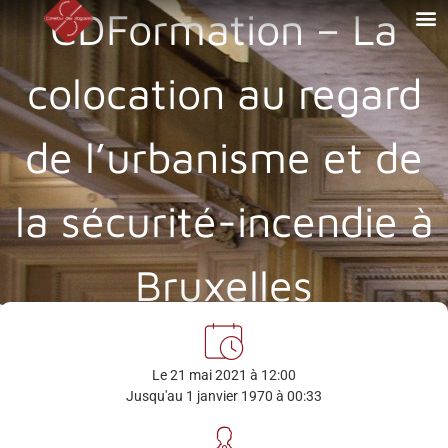
CDFormation – La
colocation au regard
de l’urbanisme et de
la sécurité-incendie à
Bruxelles
Le 21 mai 2021 à 12:00
Jusqu'au 1 janvier 1970 à 00:33