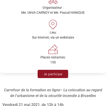
Organisateur :
Me. Ulrich CARNOY et Me. Pascal HANIQUE
Lieu:
Sur internet, via un webinaire
Places restantes:
150
Je participe
Carrefour de la formation en ligne– La colocation au regard
de l’urbanisme et de la sécurité-incendie à Bruxelles
Vendredi 21 mai 2021, de 12h à 14h