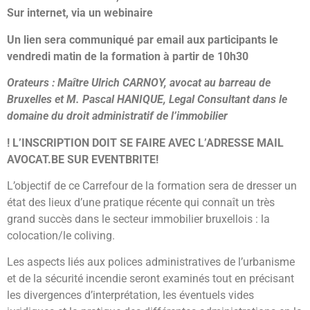
Sur internet, via un webinaire
Un lien sera communiqué par email aux participants le
vendredi matin de la formation à partir de 10h30
Orateurs : Maître Ulrich CARNOY, avocat au barreau de
Bruxelles et M. Pascal HANIQUE, Legal Consultant dans le
domaine du droit administratif de l’immobilier
! L’INSCRIPTION DOIT SE FAIRE AVEC L’ADRESSE MAIL
AVOCAT.BE SUR EVENTBRITE!
L’objectif de ce Carrefour de la formation sera de dresser un
état des lieux d’une pratique récente qui connaît un très
grand succès dans le secteur immobilier bruxellois : la
colocation/le coliving.
Les aspects liés aux polices administratives de l’urbanisme
et de la sécurité incendie seront examinés tout en précisant
les divergences d’interprétation, les éventuels vides