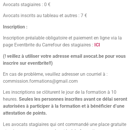
Avocats stagiaires : 0 €
Avocats inscrits au tableau et autres : 7 €
Inscription :
Inscription préalable obligatoire et paiement en ligne via la
page Eventbrite du Carrefour des stagiaires :
ICI
(! veillez à utiliser votre adresse email avocat.be pour vous
inscrire sur eventbrite!!)
En cas de problème, veuillez adresser un courriel à :
commission.formations@gmail.com
Les inscriptions se clôturent le jour de la formation à 10
heures.
Seules les personnes inscrites avant ce délai seront
autorisées à participer à la formation et à bénéficier d’une
attestation de points.
Les avocats stagiaires qui ont commandé une place gratuite