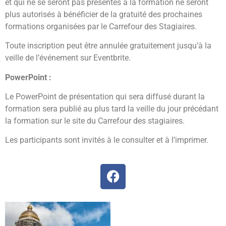
et qui ne se seront pas présentés à la formation ne seront
plus autorisés à bénéficier de la gratuité des prochaines
formations organisées par le Carrefour des Stagiaires.
Toute inscription peut être annulée gratuitement jusqu’à la
veille de l’événement sur Eventbrite.
PowerPoint :
Le PowerPoint de présentation qui sera diffusé durant la
formation sera publié au plus tard la veille du jour précédant
la formation sur le site du Carrefour des stagiaires.
Les participants sont invités à le consulter et à l’imprimer.