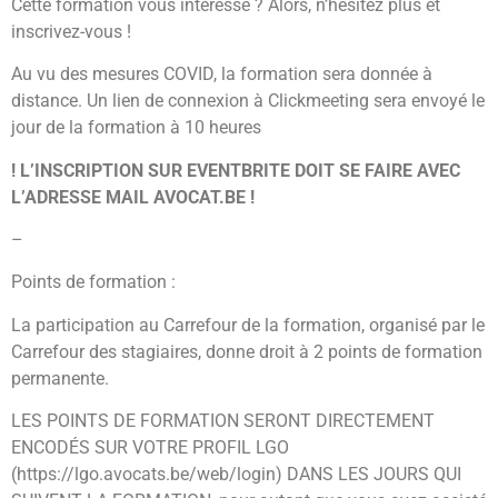
Cette formation vous intéresse ? Alors, n’hésitez plus et
inscrivez-vous !
Au vu des mesures COVID, la formation sera donnée à
distance. Un lien de connexion à Clickmeeting sera envoyé le
jour de la formation à 10 heures
! L’INSCRIPTION SUR EVENTBRITE DOIT SE FAIRE AVEC
L’ADRESSE MAIL AVOCAT.BE !
–
Points de formation :
La participation au Carrefour de la formation, organisé par le
Carrefour des stagiaires, donne droit à 2 points de formation
permanente.
LES POINTS DE FORMATION SERONT DIRECTEMENT
ENCODÉS SUR VOTRE PROFIL LGO
(https://lgo.avocats.be/web/login) DANS LES JOURS QUI