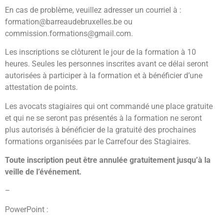
En cas de problème, veuillez adresser un courriel à :
formation@barreaudebruxelles.be
ou
commission.formations@gmail.com
.
Les inscriptions se clôturent le jour de la formation à 10
heures. Seules les personnes inscrites avant ce délai seront
autorisées à participer à la formation et à bénéficier d’une
attestation de points.
Les avocats stagiaires qui ont commandé une place gratuite
et qui ne se seront pas présentés à la formation ne seront
plus autorisés à bénéficier de la gratuité des prochaines
formations organisées par le Carrefour des Stagiaires.
Toute inscription peut être annulée gratuitement jusqu’à la
veille de l’événement.
–
PowerPoint :