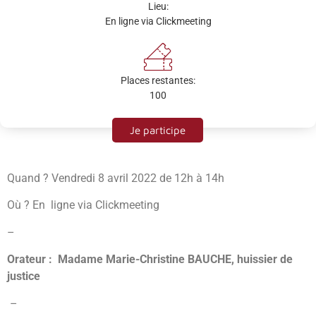
Lieu:
En ligne via Clickmeeting
Places restantes:
100
Je participe
Quand ? Vendredi 8 avril 2022 de 12h à 14h
Où ? En ligne via Clickmeeting
–
Orateur : Madame Marie-Christine BAUCHE, huissier de
justice
–