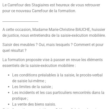
Le Carrefour des Stagiaires est heureux de vous retrouver
pour ce nouveau Carrefour de la formation.
_____________________
A cette occasion, Madame Marie-Christine BAUCHE, huissier
de justice, nous entretiendra de la saisie-exécution mobilière.
Saisir des meubles ? Oui, mais lesquels ? Comment et pour
quel résultat ?
La formation proposée vise à passer en revue les éléments
essentiels de la saisie-exécution mobilière :
Les conditions préalables à la saisie, le procès-verbal
de saisie lui-même ;
Les limites de la saisie ;
Les incidents et les cas particuliers rencontrés dans la
pratique ;
La vente des biens saisis.