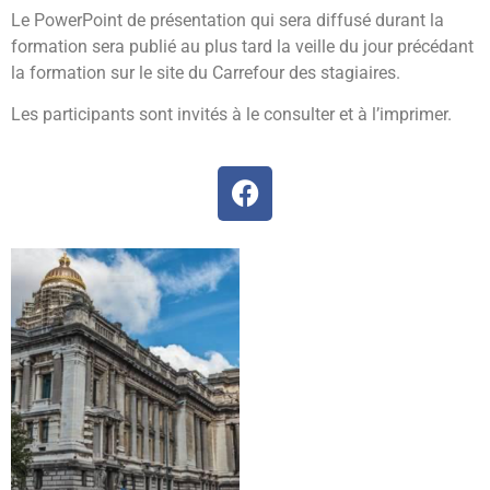
Le PowerPoint de présentation qui sera diffusé durant la
formation sera publié au plus tard la veille du jour précédant
la formation sur le site du Carrefour des stagiaires.
Les participants sont invités à le consulter et à l’imprimer.