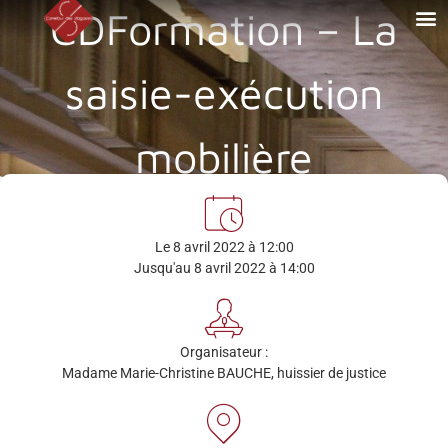
CDFormation – La
saisie-exécution
mobilière
Le 8 avril 2022 à 12:00
Jusqu'au 8 avril 2022 à 14:00
Organisateur :
Madame Marie-Christine BAUCHE, huissier de justice