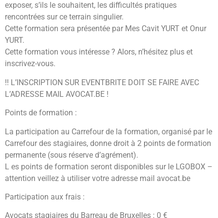
exposer, s’ils le souhaitent, les difficultés pratiques
rencontrées sur ce terrain singulier.
Cette formation sera présentée par Mes Cavit YURT et Onur
YURT.
Cette formation vous intéresse ? Alors, n’hésitez plus et
inscrivez-vous.
!! L’INSCRIPTION SUR EVENTBRITE DOIT SE FAIRE AVEC
L’ADRESSE MAIL AVOCAT.BE !
Points de formation :
La participation au Carrefour de la formation, organisé par le
Carrefour des stagiaires, donne droit à 2 points de formation
permanente (sous réserve d’agrément).
L es points de formation seront disponibles sur le LGOBOX –
attention veillez à utiliser votre adresse mail avocat.be
Participation aux frais :
Avocats stagiaires du Barreau de Bruxelles : 0 €