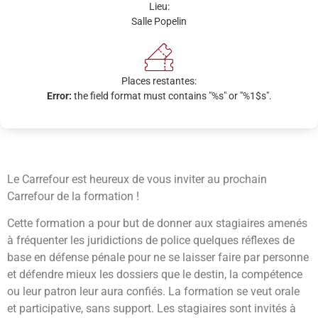
Lieu:
Salle Popelin
Places restantes:
Error:
the field format must contains "%s" or "%1$s".
Le Carrefour est heureux de vous inviter au prochain
Carrefour de la formation !
Cette formation a pour but de donner aux stagiaires amenés
à fréquenter les juridictions de police quelques réflexes de
base en défense pénale pour ne se laisser faire par personne
et défendre mieux les dossiers que le destin, la compétence
ou leur patron leur aura confiés. La formation se veut orale
et participative, sans support. Les stagiaires sont invités à