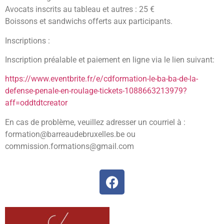
Avocats inscrits au tableau et autres : 25 €
Boissons et sandwichs offerts aux participants.
Inscriptions :
Inscription préalable et paiement en ligne via le lien suivant:
https://www.eventbrite.fr/e/cdformation-le-ba-ba-de-la-
defense-penale-en-roulage-tickets-1088663213979?
aff=oddtdtcreator
En cas de problème, veuillez adresser un courriel à :
formation@barreaudebruxelles.be
ou
commission.formations@gmail.com