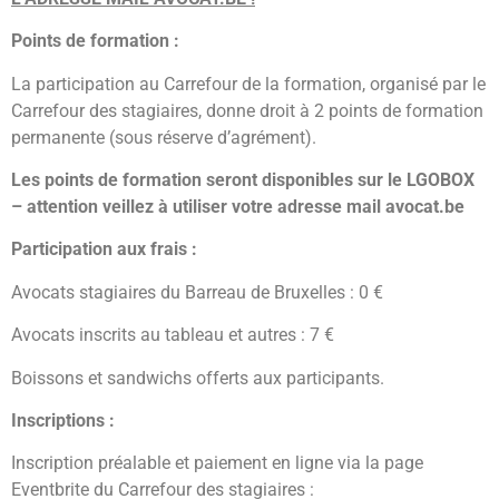
Points de formation :
La participation au Carrefour de la formation, organisé par le
Carrefour des stagiaires, donne droit à 2 points de formation
permanente (sous réserve d’agrément).
L es points de formation seront disponibles sur le LGOBOX
– attention veillez à utiliser votre adresse mail avocat.be
Participation aux frais :
Avocats stagiaires du Barreau de Bruxelles : 0 €
Avocats inscrits au tableau et autres : 7 €
Boissons et sandwichs offerts aux participants.
Inscriptions :
Inscription préalable et paiement en ligne via la page
Eventbrite du Carrefour des stagiaires :