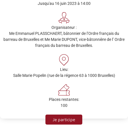
Jusqu'au 16 juin 2023 à 14:00
Organisateur :
Me Emmanuel PLASSCHAERT, bâtonnier de l’Ordre français du
barreau de Bruxelles et Me Marie DUPONT, vice-bâtonnière de l’ Ordre
français du barreau de Bruxelles.
Lieu:
Salle Marie Popelin (rue de la régence 63 à 1000 Bruxelles)
Places restantes:
100
Je participe