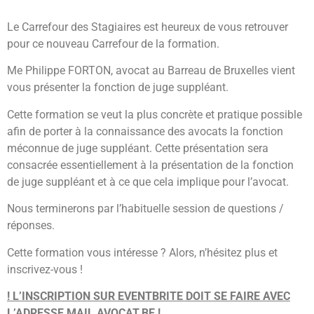
Le Carrefour des Stagiaires est heureux de vous retrouver
pour ce nouveau Carrefour de la formation.
Me Philippe FORTON, avocat au Barreau de Bruxelles vient
vous présenter la fonction de juge suppléant.
Cette formation se veut la plus concrète et pratique possible
afin de porter à la connaissance des avocats la fonction
méconnue de juge suppléant. Cette présentation sera
consacrée essentiellement à la présentation de la fonction
de juge suppléant et à ce que cela implique pour l’avocat.
Nous terminerons par l’habituelle session de questions /
réponses.
Cette formation vous intéresse ? Alors, n’hésitez plus et
inscrivez-vous !
! L’INSCRIPTION SUR EVENTBRITE DOIT SE FAIRE AVEC
L’ADRESSE MAIL AVOCAT.BE !