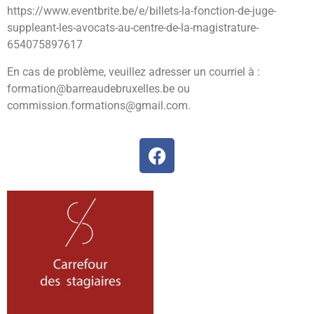
https://www.eventbrite.be/e/billets-la-fonction-de-juge-
suppleant-les-avocats-au-centre-de-la-magistrature-
654075897617
En cas de problème, veuillez adresser un courriel à :
formation@barreaudebruxelles.be
ou
commission.formations@gmail.com
.